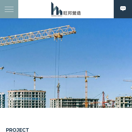
PROJECT