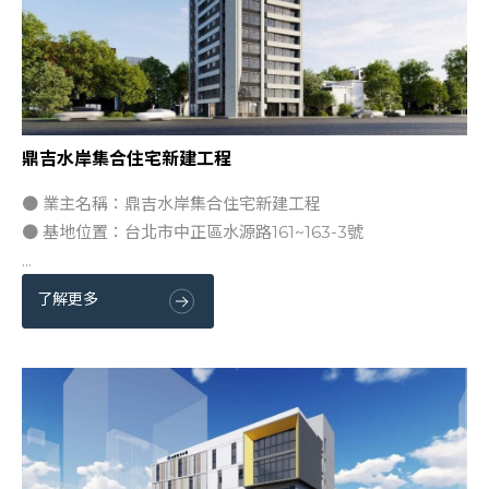
鼎吉水岸集合住宅新建工程
● 業主名稱：鼎吉水岸集合住宅新建工程
● 基地位置：台北市中正區水源路161~163-3號
...
了解更多