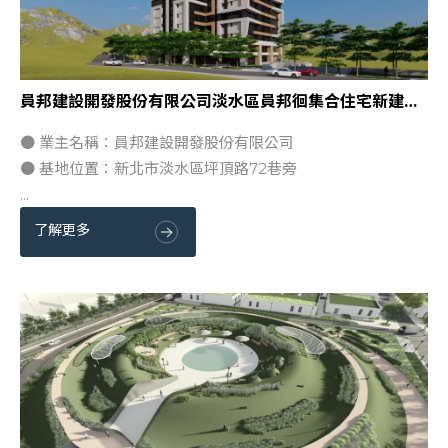
員邦建設開發股份有限公司淡水區員邦徊集合住宅新建工程
● 業主名稱：員邦建設開發股份有限公司
● 基地位置：新北市淡水區坪頂路72巷旁
...
了解更多