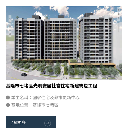
基隆市七堵區光明安居社會住宅新建統包工程
● 業主名稱：國家住宅及都市更新中心
● 基地位置：基隆市七堵區
...
了解更多