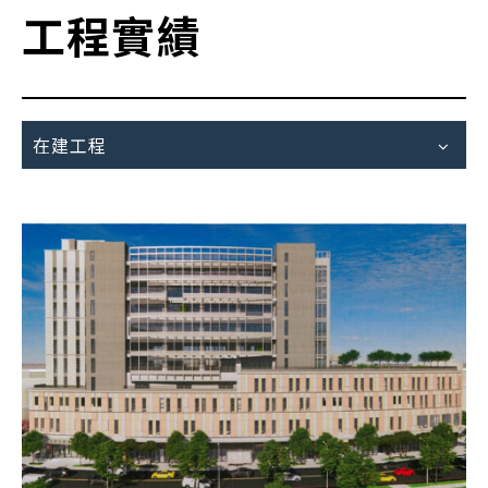
工程實績
在建工程