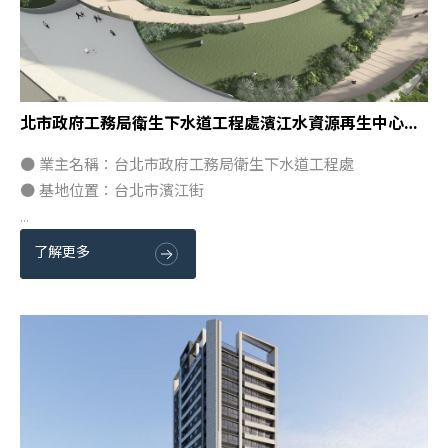
北市政府工務局衛生下水道工程處濱江水資源再生中心新建工程」統包案
● 業主名稱：台北市政府工務局衛生下水道工程處
● 基地位置：台北市濱江街
...
了解更多