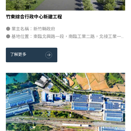
竹東綜合行政中心新建工程
● 業主名稱：新竹縣政府
● 基地位置：東臨北興路一段，南臨工業二路，北接工業一...
了解更多