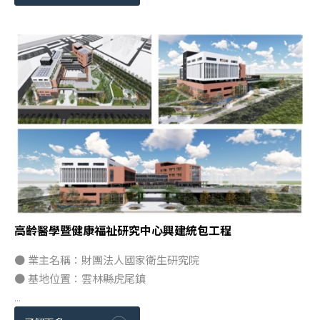
高齡醫學暨健康福祉研究中心興建統包工程
● 業主名稱：財團法人國家衛生研究院
● 基地位置：雲林縣虎尾鎮
...