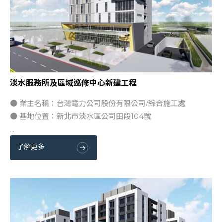
淡水服務所及區域巡修中心新建工程
● 業主名稱：台灣電力公司股份有限公司/綜合施工處
● 基地位置：新北市淡水區公司田段104號
...
了解更多