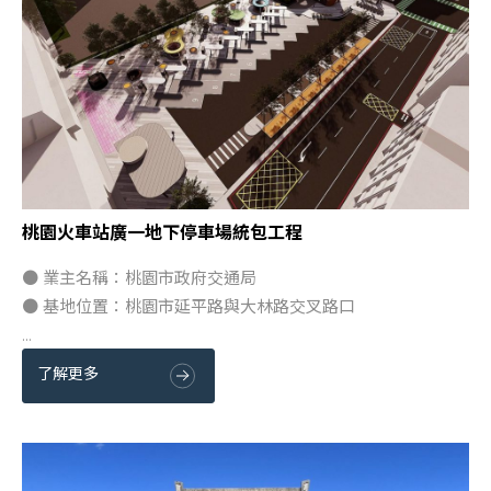
桃園火車站廣一地下停車場統包工程
● 業主名稱：桃園市政府交通局
● 基地位置：桃園市延平路與大林路交叉路口
...
了解更多