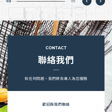
02
05
CONTACT
聯絡我們
有任何問題，我們將有專人為您服務
歡迎與我們聯絡