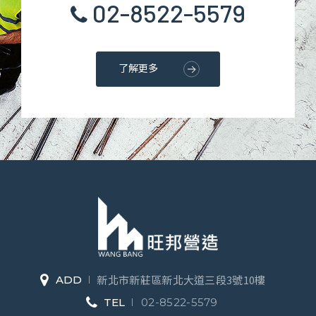
02-8522-5579
了解更多
新北市新莊區新北大道三段3號10樓
ADD
TEL
02-8522-5579