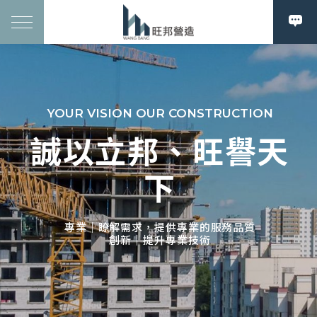
YOUR VISION OUR CONSTRUCTION
誠以立邦、旺譽天
下