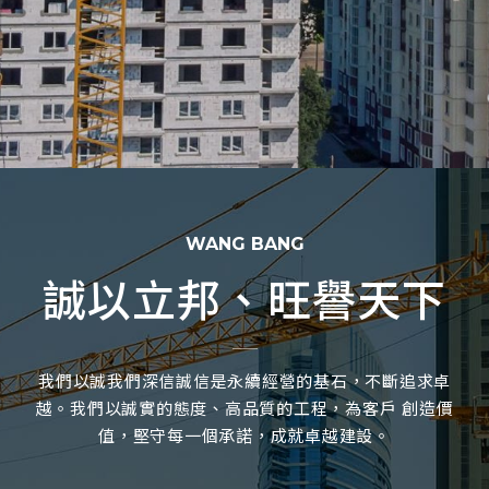
WANG BANG
誠以立邦、旺譽天下
我們以誠我們深信誠信是永續經營的基石，不斷追求卓
越。我們以誠實的態度、高品質的工程，為客戶 創造價
值，堅守每一個承諾，成就卓越建設。