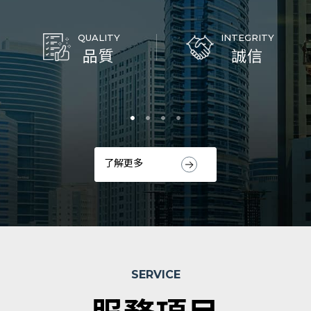
QUALITY
INTEGRITY
品質
誠信
了解更多
SERVICE