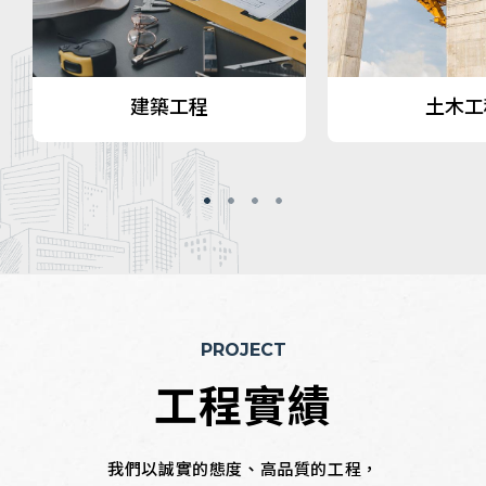
了解更多
了解更
建築工程
土木工
PROJECT
工程實績
我們以誠實的態度、高品質的工程，