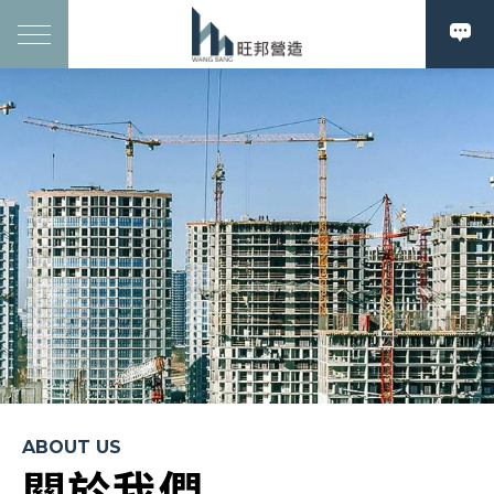
ABOUT US
關於我們